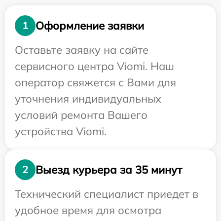
Оформление заявки
1
Оставьте заявку на сайте
сервисного центра Viomi. Наш
оператор свяжется с Вами для
уточнения индивидуальных
условий ремонта Вашего
устройства Viomi.
Выезд курьера за 35 минут
2
Технический специалист приедет в
удобное время для осмотра