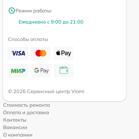
Режим работы:
Ежедневно с 9:00 до 21:00
Способы оплаты
© 2026 Сервисный центр Viomi
Стоимость ремонта
Оплата и доставка
Контакты
Вакансии
О компании