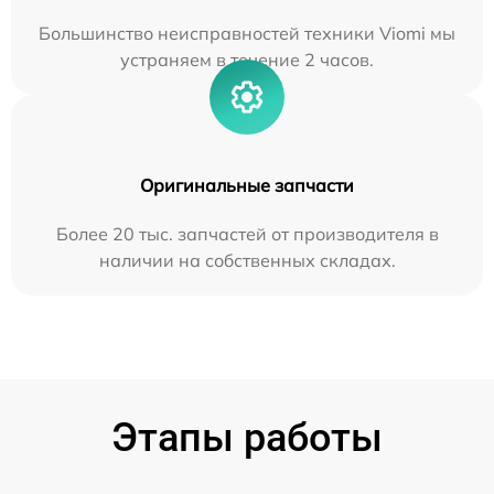
Большинство неисправностей техники Viomi мы
устраняем в течение 2 часов.
Оригинальные запчасти
Более 20 тыс. запчастей от производителя в
наличии на собственных складах.
Этапы работы