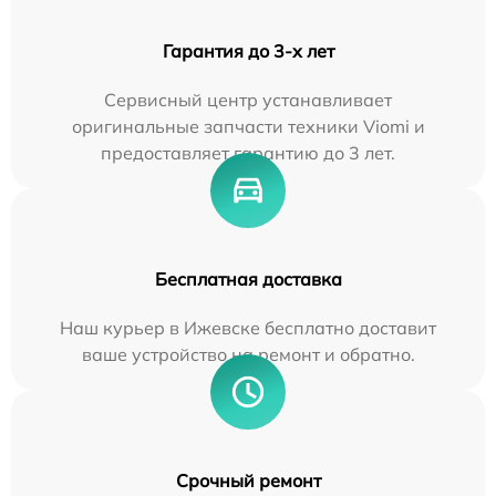
Гарантия до 3-х лет
Сервисный центр устанавливает
оригинальные запчасти техники Viomi и
предоставляет гарантию до 3 лет.
Бесплатная доставка
Наш курьер в Ижевске бесплатно доставит
ваше устройство на ремонт и обратно.
Срочный ремонт