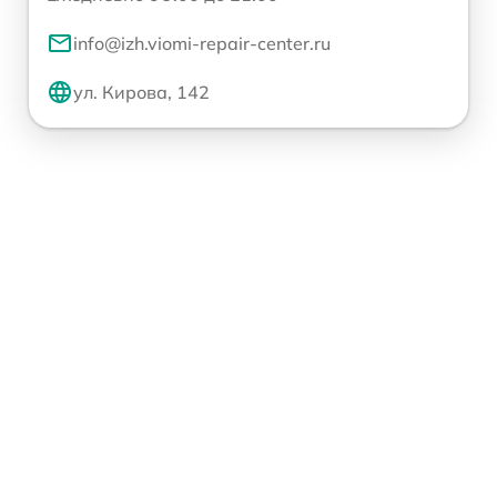
info@izh.viomi-repair-center.ru
ул. Кирова, 142