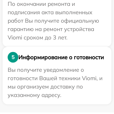
По окончании ремонта и
подписания акта выполненных
работ Вы получите официальную
гарантию на ремонт устройства
Viomi сроком до 3 лет.
Информирование о готовности
5
Вы получите уведомление о
готовности Вашей техники Viomi, и
мы организуем доставку по
указанному адресу.