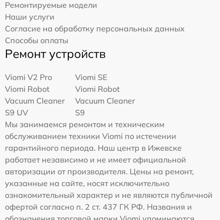
Ремонтируемые модели
Наши услуги
Согласие на обработку персональных данных
Способы оплаты
Ремонт устройств
Viomi V2 Pro
Viomi SE
Viomi Robot
Viomi Robot
Vacuum Cleaner
Vacuum Cleaner
S9 UV
S9
Мы занимаемся ремонтом и техническим
обслуживанием техники Viomi по истечении
гарантийного периода. Наш центр в Ижевске
работает независимо и не имеет официальной
авторизации от производителя. Цены на ремонт,
указанные на сайте, носят исключительно
ознакомительный характер и не являются публичной
офертой согласно п. 2 ст. 437 ГК РФ. Названия и
обозначения торговой марки Viomi упоминаются