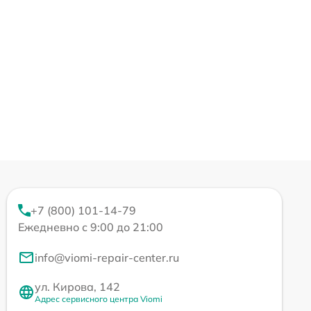
+7 (800) 101-14-79
Ежедневно с 9:00 до 21:00
info@viomi-repair-center.ru
ул. Кирова, 142
Адрес сервисного центра Viomi