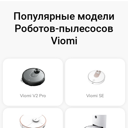
Популярные модели
Роботов-пылесосов
Viomi
Viomi V2 Pro
Viomi SE