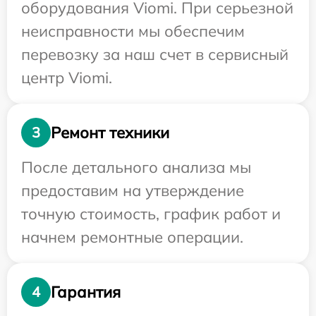
оборудования Viomi. При серьезной
неисправности мы обеспечим
перевозку за наш счет в сервисный
центр Viomi.
Ремонт техники
3
После детального анализа мы
предоставим на утверждение
точную стоимость, график работ и
начнем ремонтные операции.
Гарантия
4