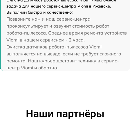
Очистка датчиков робота-пылесоса Viomi - несложная
задача для нашего сервис-центра Viomi в Ижевске.
Выполним быстро и качественно!
Позвоните нам и наш сервис-центра
проконсультирует и озвучит стоимость работ
робота-пылесоса. Среднее время ремонта устройств
Viomi в нашем сервисном - 2 часа.
Очистка датчиков робота-пылесоса Viomi
выполняется на выезде, если не требует сложного
ремонта. Наш курьер доставит технику в сервис-
центр Viomi и обратно.
Наши партнёры