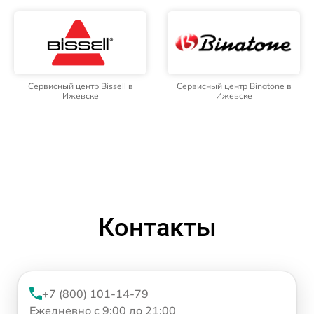
Сервисный центр Bissell в
Сервисный центр Binatone в
Ижевске
Ижевске
Контакты
+7 (800) 101-14-79
Ежедневно с 9:00 до 21:00