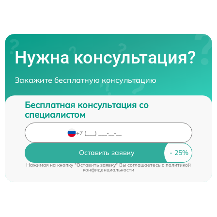
Нужна консультация?
Закажите бесплатную консультацию
Бесплатная консультация со
специалистом
Оставить заявку
Нажимая на кнопку "Оставить заявку" Вы соглашаетесь c
политикой
конфиденциальности