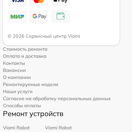
© 2026 Сервисный центр Viomi
Стоимость ремонта
Оплата и доставка
Контакты
Вакансии
О компании
Ремонтируемые модели
Наши услуги
Согласие на обработку персональных данных
Способы оплаты
Ремонт устройств
Viomi Robot
Viomi Robot