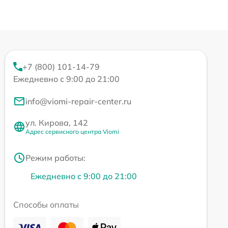
+7 (800) 101-14-79
Ежедневно с 9:00 до 21:00
info@viomi-repair-center.ru
ул. Кирова, 142
Адрес сервисного центра Viomi
Режим работы:
Ежедневно с 9:00 до 21:00
Способы оплаты