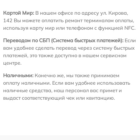
Картой Мир:
В нашем офисе по адресу ул. Кирова,
142 Вы можете оплатить ремонт терминалом оплаты,
используя карту мир или телефоном с функцией NFC.
Переводом по СБП (Система быстрых платежей):
Если
вам удобнее сделать перевод через систему быстрых
платежей, это также доступно в нашем сервисном
центре.
Наличными:
Конечно же, мы также принимаем
оплату наличными. Если вам удобнее использовать
наличные средства, наш персонал вас примет и
выдаст соответствующий чек или квитанцию.