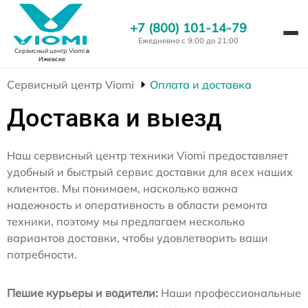
+7 (800) 101-14-79
Ежедневно с 9:00 до 21:00
Сервисный центр Viomi
в
Ижевске
Сервисный центр Viomi
Оплата и доставка
Доставка и выезд
Наш сервисный центр техники Viomi предоставляет
удобный и быстрый сервис доставки для всех наших
клиентов. Мы понимаем, насколько важна
надежность и оперативность в области ремонта
техники, поэтому мы предлагаем несколько
вариантов доставки, чтобы удовлетворить ваши
потребности.
Пешие курьеры и водители:
Наши профессиональные