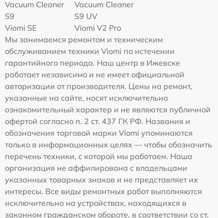
Vacuum Cleaner
Vacuum Cleaner
S9
S9 UV
Viomi SE
Viomi V2 Pro
Мы занимаемся ремонтом и техническим
обслуживанием техники Viomi по истечении
гарантийного периода. Наш центр в Ижевске
работает независимо и не имеет официальной
авторизации от производителя. Цены на ремонт,
указанные на сайте, носят исключительно
ознакомительный характер и не являются публичной
офертой согласно п. 2 ст. 437 ГК РФ. Названия и
обозначения торговой марки Viomi упоминаются
только в информационных целях — чтобы обозначить
перечень техники, с которой мы работаем. Наша
организация не аффилирована с владельцами
указанных товарных знаков и не представляет их
интересы. Все виды ремонтных работ выполняются
исключительно на устройствах, находящихся в
законном гражданском обороте, в соответствии со ст.