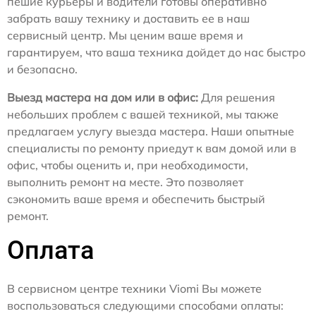
пешие курьеры и водители готовы оперативно
забрать вашу технику и доставить ее в наш
сервисный центр. Мы ценим ваше время и
гарантируем, что ваша техника дойдет до нас быстро
и безопасно.
Выезд мастера на дом или в офис:
Для решения
небольших проблем с вашей техникой, мы также
предлагаем услугу выезда мастера. Наши опытные
специалисты по ремонту приедут к вам домой или в
офис, чтобы оценить и, при необходимости,
выполнить ремонт на месте. Это позволяет
сэкономить ваше время и обеспечить быстрый
ремонт.
Оплата
В сервисном центре техники Viomi Вы можете
воспользоваться следующими способами оплаты: